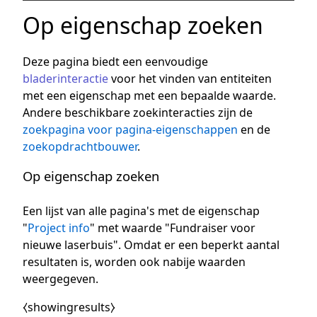
Op eigenschap zoeken
Deze pagina biedt een eenvoudige
bladerinteractie
voor het vinden van entiteiten
met een eigenschap met een bepaalde waarde.
Andere beschikbare zoekinteracties zijn de
zoekpagina voor pagina-eigenschappen
en de
zoekopdrachtbouwer
.
Op eigenschap zoeken
Een lijst van alle pagina's met de eigenschap
"
Project info
" met waarde "Fundraiser voor
nieuwe laserbuis". Omdat er een beperkt aantal
resultaten is, worden ook nabije waarden
weergegeven.
⧼showingresults⧽