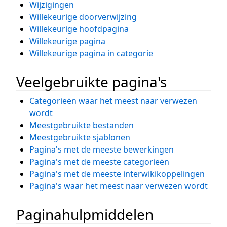
Wijzigingen
Willekeurige doorverwijzing
Willekeurige hoofdpagina
Willekeurige pagina
Willekeurige pagina in categorie
Veelgebruikte pagina's
Categorieën waar het meest naar verwezen
wordt
Meestgebruikte bestanden
Meestgebruikte sjablonen
Pagina's met de meeste bewerkingen
Pagina's met de meeste categorieën
Pagina's met de meeste interwikikoppelingen
Pagina's waar het meest naar verwezen wordt
Paginahulpmiddelen