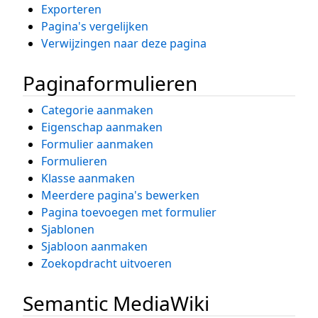
Exporteren
Pagina's vergelijken
Verwijzingen naar deze pagina
Paginaformulieren
Categorie aanmaken
Eigenschap aanmaken
Formulier aanmaken
Formulieren
Klasse aanmaken
Meerdere pagina's bewerken
Pagina toevoegen met formulier
Sjablonen
Sjabloon aanmaken
Zoekopdracht uitvoeren
Semantic MediaWiki