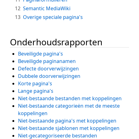
12
Semantic MediaWiki
13
Overige speciale pagina's
Onderhoudsrapporten
Beveiligde pagina's
Beveiligde paginanamen
Defecte doorverwijzingen
Dubbele doorverwijzingen
Korte pagina's
Lange pagina's
Niet-bestaande bestanden met koppelingen
Niet-bestaande categorieën met de meeste
koppelingen
Niet-bestaande pagina's met koppelingen
Niet-bestaande sjablonen met koppelingen
Niet-gecategoriseerde bestanden