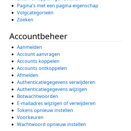
Pagina's met een pagina-eigenschap
Volgcategorieën
Zoeken
Accountbeheer
Aanmelden
Account aanvragen
Accounts koppelen
Accounts ontkoppelen
Afmelden
Authenticatiegegevens verwijderen
Authenticatiegegevens wijzigen
Botwachtwoorden
E-mailadres wijzigen of verwijderen
Tokens opnieuw instellen
Voorkeuren
Wachtwoord opnieuw instellen