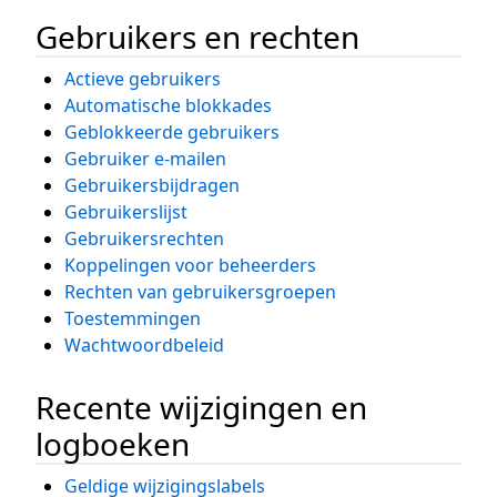
Gebruikers en rechten
Actieve gebruikers
Automatische blokkades
Geblokkeerde gebruikers
Gebruiker e-mailen
Gebruikersbijdragen
Gebruikerslijst
Gebruikersrechten
Koppelingen voor beheerders
Rechten van gebruikersgroepen
Toestemmingen
Wachtwoordbeleid
Recente wijzigingen en
logboeken
Geldige wijzigingslabels