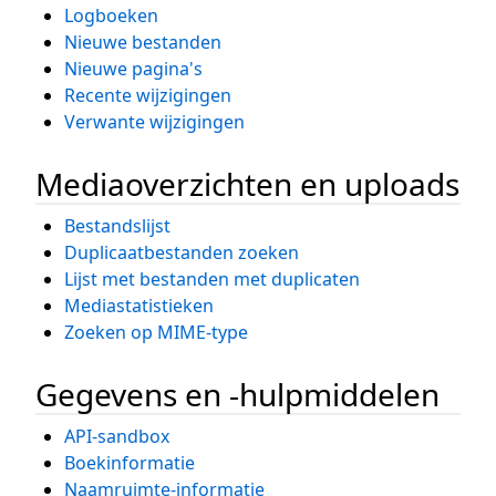
Logboeken
Nieuwe bestanden
Nieuwe pagina's
Recente wijzigingen
Verwante wijzigingen
Mediaoverzichten en uploads
Bestandslijst
Duplicaatbestanden zoeken
Lijst met bestanden met duplicaten
Mediastatistieken
Zoeken op MIME-type
Gegevens en -hulpmiddelen
API-sandbox
Boekinformatie
Naamruimte-informatie