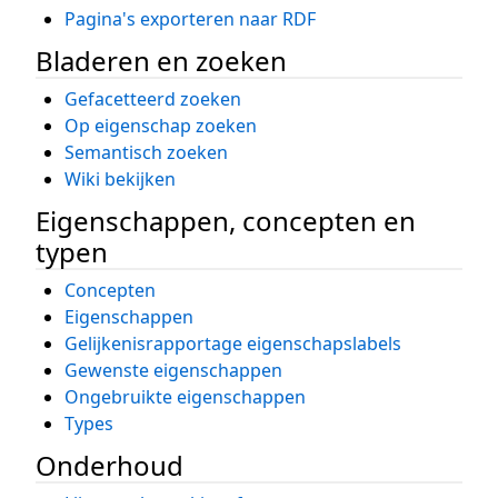
Pagina's exporteren naar RDF
Bladeren en zoeken
Gefacetteerd zoeken
Op eigenschap zoeken
Semantisch zoeken
Wiki bekijken
Eigenschappen, concepten en
typen
Concepten
Eigenschappen
Gelijkenisrapportage eigenschapslabels
Gewenste eigenschappen
Ongebruikte eigenschappen
Types
Onderhoud