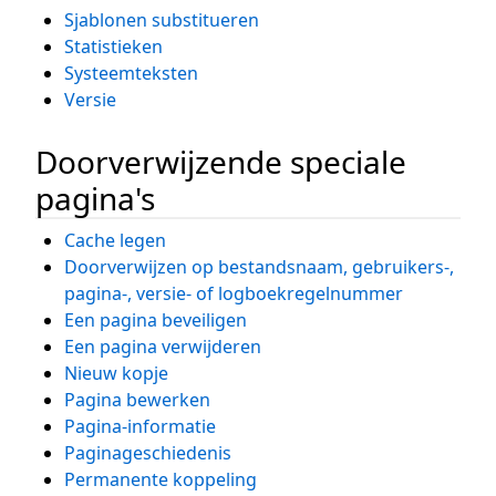
Sjablonen substitueren
Statistieken
Systeemteksten
Versie
Doorverwijzende speciale
pagina's
Cache legen
Doorverwijzen op bestandsnaam, gebruikers-,
pagina-, versie- of logboekregelnummer
Een pagina beveiligen
Een pagina verwijderen
Nieuw kopje
Pagina bewerken
Pagina-informatie
Paginageschiedenis
Permanente koppeling