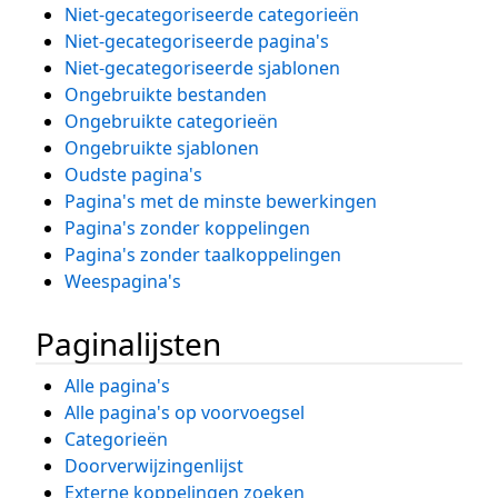
Niet-gecategoriseerde categorieën
Niet-gecategoriseerde pagina's
Niet-gecategoriseerde sjablonen
Ongebruikte bestanden
Ongebruikte categorieën
Ongebruikte sjablonen
Oudste pagina's
Pagina's met de minste bewerkingen
Pagina's zonder koppelingen
Pagina's zonder taalkoppelingen
Weespagina's
Paginalijsten
Alle pagina's
Alle pagina's op voorvoegsel
Categorieën
Doorverwijzingenlijst
Externe koppelingen zoeken