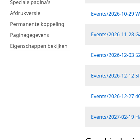
Speciale pagina's
Afdrukversie
Events/2026-10-29 
Permanente koppeling
Events/2026-11-28 
Paginagegevens
Eigenschappen bekijken
Events/2026-12-03 52
Events/2026-12-12 
Events/2026-12-27 4
Events/2027-02-19 H