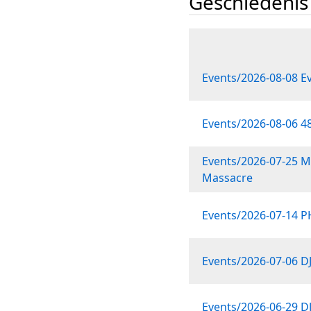
Geschiedenis
Events/2026-08-08 E
Events/2026-08-06 48
Events/2026-07-25 M
Massacre
Events/2026-07-14 
Events/2026-07-06 D
Events/2026-06-29 D