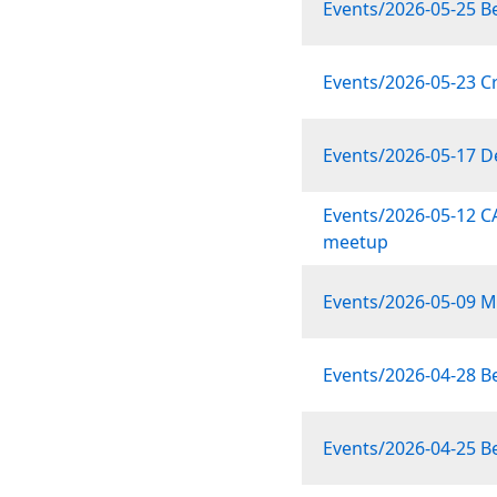
Events/2026-05-25 B
Events/2026-05-23 C
Events/2026-05-17 
Events/2026-05-12 
meetup
Events/2026-05-09 
Events/2026-04-28 B
Events/2026-04-25 B