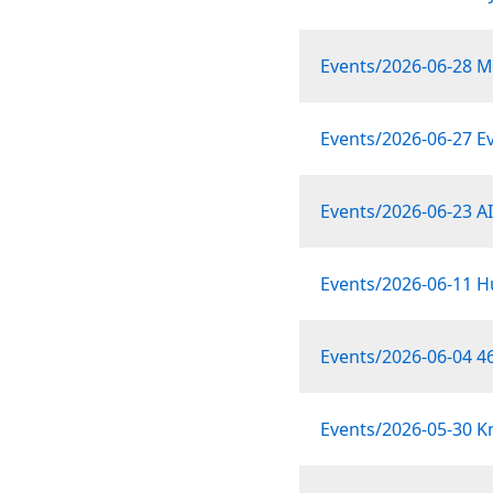
Events/2026-06-28 
Events/2026-06-27 E
Events/2026-06-23 AI
Events/2026-06-11 H
Events/2026-06-04 46
Events/2026-05-30 K