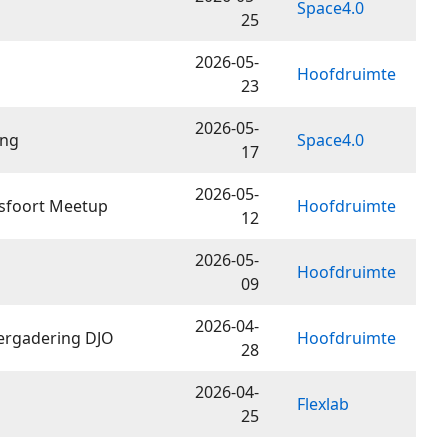
Space4.0
25
2026-05-
Hoofdruimte
23
2026-05-
ing
Space4.0
17
2026-05-
foort Meetup
Hoofdruimte
12
2026-05-
Hoofdruimte
09
2026-04-
ergadering DJO
Hoofdruimte
28
2026-04-
Flexlab
25