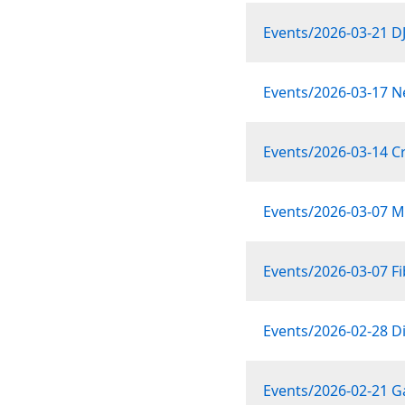
Events/2026-03-21 D
Events/2026-03-17 N
Events/2026-03-14 C
Events/2026-03-07 M
Events/2026-03-07 F
Events/2026-02-28 Di
Events/2026-02-21 