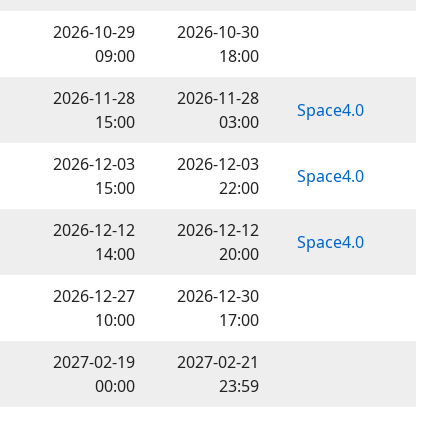
2026-10-29
2026-10-30
09:00
18:00
2026-11-28
2026-11-28
Space4.0
15:00
03:00
2026-12-03
2026-12-03
Space4.0
15:00
22:00
2026-12-12
2026-12-12
Space4.0
14:00
20:00
2026-12-27
2026-12-30
10:00
17:00
2027-02-19
2027-02-21
00:00
23:59