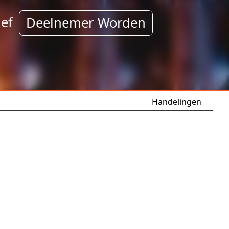
ef
Deelnemer Worden
Handelingen