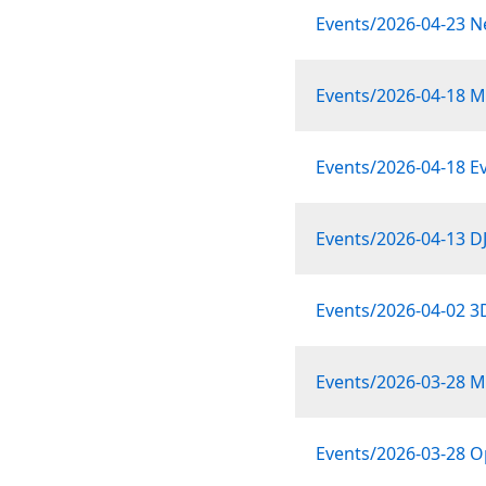
Events/2026-04-23 N
Events/2026-04-18 Mo
Events/2026-04-18 E
Events/2026-04-13 D
Events/2026-04-02 3D
Events/2026-03-28 M
Events/2026-03-28 