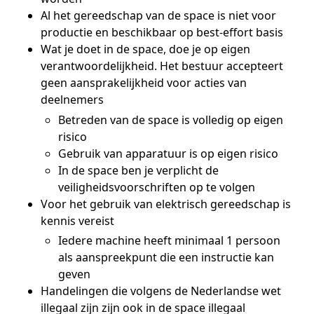
Al het gereedschap van de space is niet voor
productie en beschikbaar op best-effort basis
Wat je doet in de space, doe je op eigen
verantwoordelijkheid. Het bestuur accepteert
geen aansprakelijkheid voor acties van
deelnemers
Betreden van de space is volledig op eigen
risico
Gebruik van apparatuur is op eigen risico
In de space ben je verplicht de
veiligheidsvoorschriften op te volgen
Voor het gebruik van elektrisch gereedschap is
kennis vereist
Iedere machine heeft minimaal 1 persoon
als aanspreekpunt die een instructie kan
geven
Handelingen die volgens de Nederlandse wet
illegaal zijn zijn ook in de space illegaal