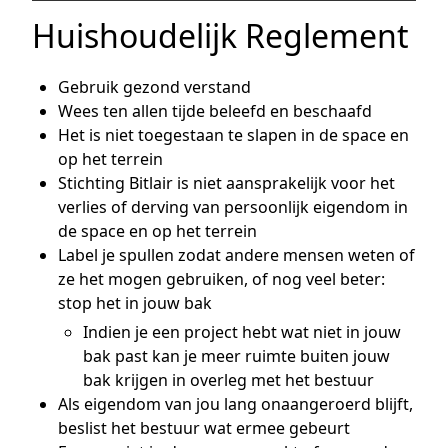
Huishoudelijk Reglement
Gebruik gezond verstand
Wees ten allen tijde beleefd en beschaafd
Het is niet toegestaan te slapen in de space en
op het terrein
Stichting Bitlair is niet aansprakelijk voor het
verlies of derving van persoonlijk eigendom in
de space en op het terrein
Label je spullen zodat andere mensen weten of
ze het mogen gebruiken, of nog veel beter:
stop het in jouw bak
Indien je een project hebt wat niet in jouw
bak past kan je meer ruimte buiten jouw
bak krijgen in overleg met het bestuur
Als eigendom van jou lang onaangeroerd blijft,
beslist het bestuur wat ermee gebeurt