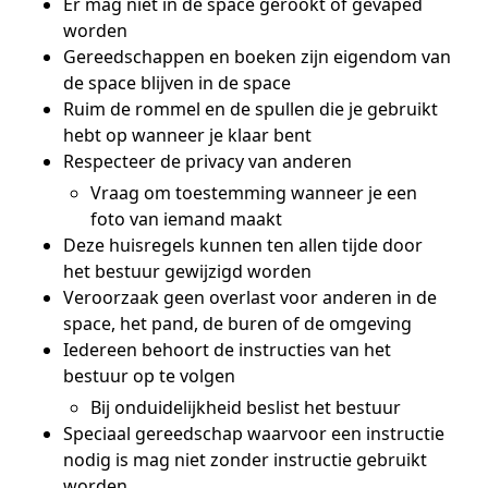
Er mag niet in de space gerookt of gevaped
worden
Gereedschappen en boeken zijn eigendom van
de space blijven in de space
Ruim de rommel en de spullen die je gebruikt
hebt op wanneer je klaar bent
Respecteer de privacy van anderen
Vraag om toestemming wanneer je een
foto van iemand maakt
Deze huisregels kunnen ten allen tijde door
het bestuur gewijzigd worden
Veroorzaak geen overlast voor anderen in de
space, het pand, de buren of de omgeving
Iedereen behoort de instructies van het
bestuur op te volgen
Bij onduidelijkheid beslist het bestuur
Speciaal gereedschap waarvoor een instructie
nodig is mag niet zonder instructie gebruikt
worden