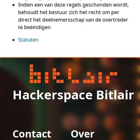
Indien een van deze regels geschonden wordt,
behoudt het bestuur zich het recht om per
direct het deelnemersschap van de overtreder
te beëindigen
Statuten
Hackerspace Bitlair
Contact
Over