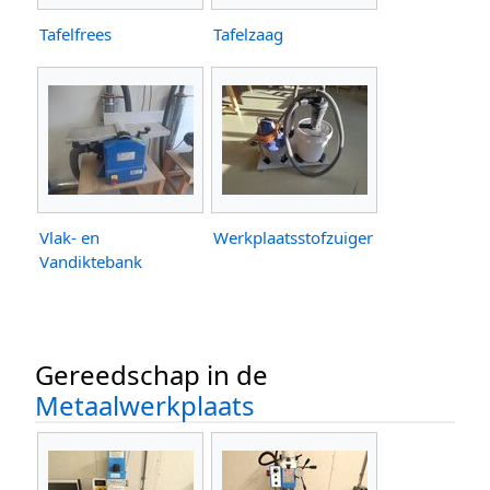
Tafelfrees
Tafelzaag
Vlak- en
Werkplaatsstofzuiger
Vandiktebank
Gereedschap in de
Metaalwerkplaats