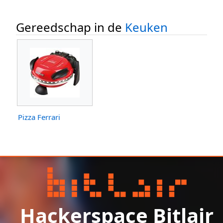
Gereedschap in de
Keuken
Pizza Ferrari
Hackerspace Bitlair