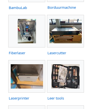
Borduurmachine
BambuLab
Fiberlaser
Lasercutter
Laserprinter
Leer tools