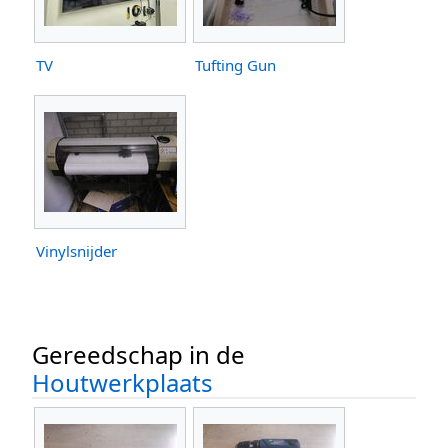
TV
Tufting Gun
Vinylsnijder
Gereedschap in de
Houtwerkplaats