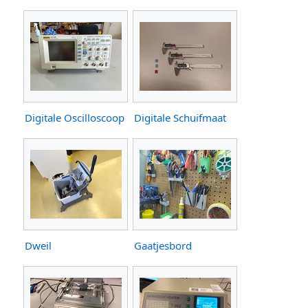
Digitale Oscilloscoop
Digitale Schuifmaat
Dweil
Gaatjesbord