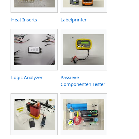
Heat Inserts
Labelprinter
Logic Analyzer
Passieve
Componenten Tester