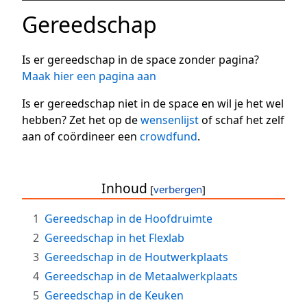
Gereedschap
Is er gereedschap in de space zonder pagina?
Maak hier een pagina aan
Is er gereedschap niet in de space en wil je het wel
hebben? Zet het op de
wensenlijst
of schaf het zelf
aan of coördineer een
crowdfund
.
Inhoud
1
Gereedschap in de Hoofdruimte
2
Gereedschap in het Flexlab
3
Gereedschap in de Houtwerkplaats
4
Gereedschap in de Metaalwerkplaats
5
Gereedschap in de Keuken