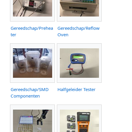
Gereedschap/Prehea
Gereedschap/Reflow
ter
Oven
Gereedschap/SMD
Halfgeleider Tester
Componenten