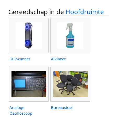
Gereedschap in de
Hoofdruimte
3D-Scanner
Alklanet
Analoge
Bureaustoel
Oscilloscoop