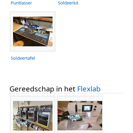
Puntlasser
Soldeerkit
Soldeertafel
Gereedschap in het
Flexlab