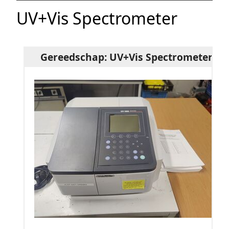
UV+Vis Spectrometer
Gereedschap: UV+Vis Spectrometer