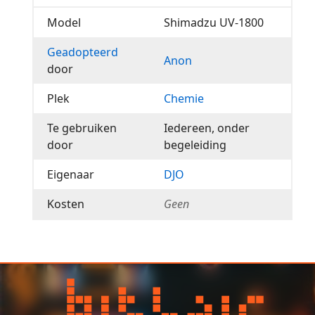
Model
Shimadzu UV-1800
Geadopteerd
Anon
door
Plek
Chemie
Te gebruiken
Iedereen, onder
door
begeleiding
Eigenaar
DJO
Kosten
Geen