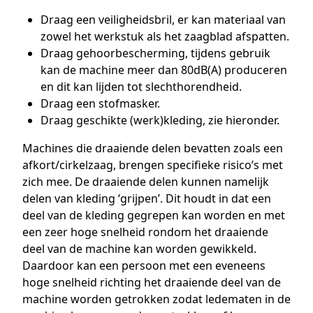
Draag een veiligheidsbril, er kan materiaal van
zowel het werkstuk als het zaagblad afspatten.
Draag gehoorbescherming, tijdens gebruik
kan de machine meer dan 80dB(A) produceren
en dit kan lijden tot slechthorendheid.
Draag een stofmasker.
Draag geschikte (werk)kleding, zie hieronder.
Machines die draaiende delen bevatten zoals een
afkort/cirkelzaag, brengen specifieke risico’s met
zich mee. De draaiende delen kunnen namelijk
delen van kleding ‘grijpen’. Dit houdt in dat een
deel van de kleding gegrepen kan worden en met
een zeer hoge snelheid rondom het draaiende
deel van de machine kan worden gewikkeld.
Daardoor kan een persoon met een eveneens
hoge snelheid richting het draaiende deel van de
machine worden getrokken zodat ledematen in de