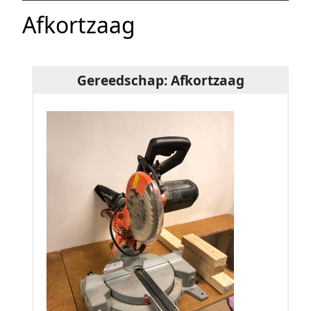
Afkortzaag
Gereedschap: Afkortzaag