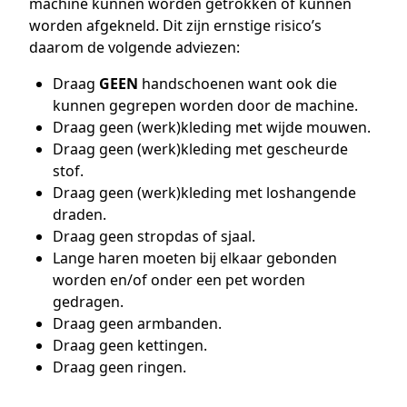
machine kunnen worden getrokken of kunnen
worden afgekneld. Dit zijn ernstige risico’s
daarom de volgende adviezen:
Draag
GEEN
handschoenen want ook die
kunnen gegrepen worden door de machine.
Draag geen (werk)kleding met wijde mouwen.
Draag geen (werk)kleding met gescheurde
stof.
Draag geen (werk)kleding met loshangende
draden.
Draag geen stropdas of sjaal.
Lange haren moeten bij elkaar gebonden
worden en/of onder een pet worden
gedragen.
Draag geen armbanden.
Draag geen kettingen.
Draag geen ringen.