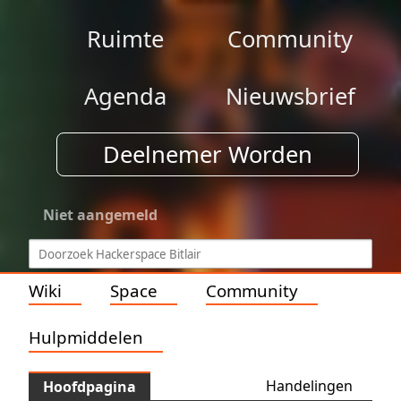
Ruimte
Community
Agenda
Nieuwsbrief
Deelnemer Worden
Niet aangemeld
Wiki
Space
Community
Hulpmiddelen
Handelingen
Hoofdpagina