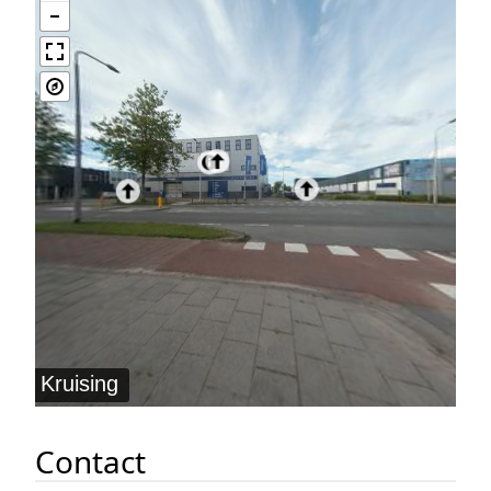
Contact