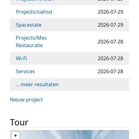
Projects/siahsd
2026-07-29
Spacestate
2026-07-29
Projects/Mes
2026-07-28
Restauratie
Wi-Fi
2026-07-28
Services
2026-07-28
... meer resultaten
Nieuw project
Tour