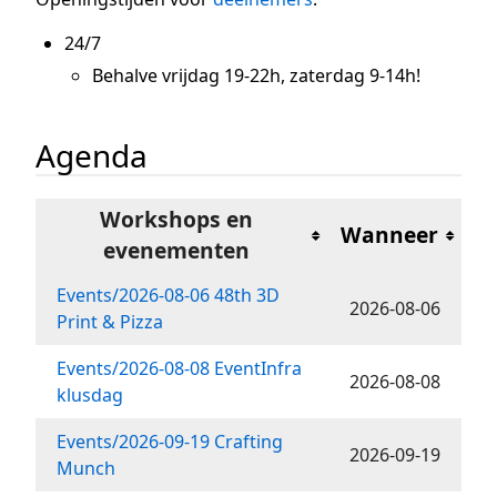
24/7
Behalve vrijdag 19-22h, zaterdag 9-14h!
Agenda
Workshops en
Wanneer
evenementen
Events/2026-08-06 48th 3D
2026-08-06
Print & Pizza
Events/2026-08-08 EventInfra
2026-08-08
klusdag
Events/2026-09-19 Crafting
2026-09-19
Munch