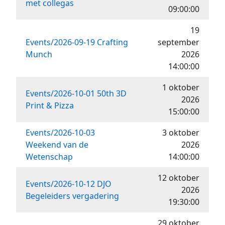
met collegas
09:00:00
19
Events/2026-09-19 Crafting
september
Munch
2026
14:00:00
1 oktober
Events/2026-10-01 50th 3D
2026
Print & Pizza
15:00:00
Events/2026-10-03
3 oktober
Weekend van de
2026
Wetenschap
14:00:00
12 oktober
Events/2026-10-12 DJO
2026
Begeleiders vergadering
19:30:00
29 oktober