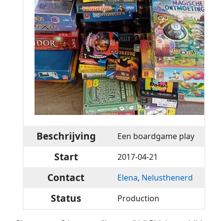
Beschrijving
Een boardgame play
Start
2017-04-21
Contact
Elena
,
Nelusthenerd
Status
Production