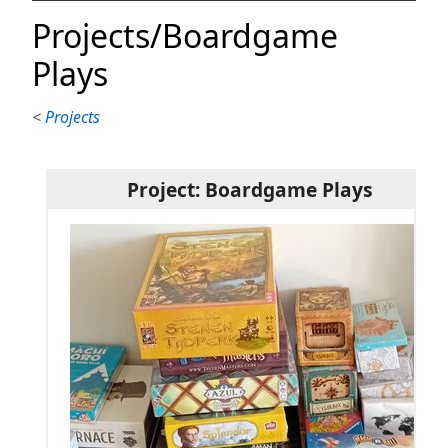
Projects/Boardgame
Plays
<
Projects
Project: Boardgame Plays