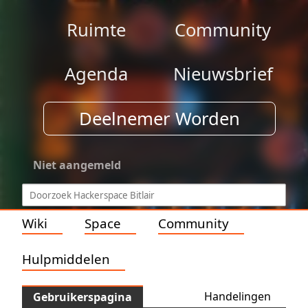
Ruimte
Community
Agenda
Nieuwsbrief
Deelnemer Worden
Niet aangemeld
Wiki
Space
Community
Hulpmiddelen
Handelingen
Gebruikerspagina