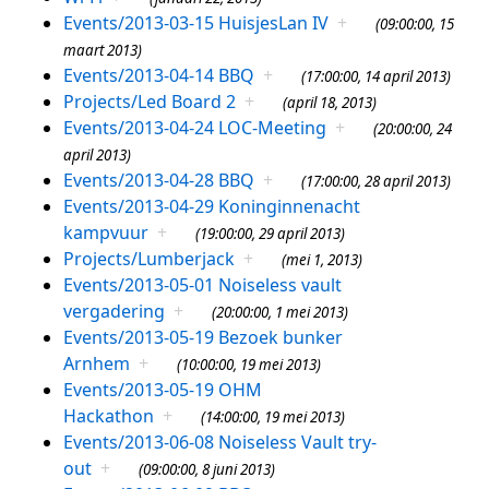
Events/2013-03-15 HuisjesLan IV
+
(09:00:00, 15
maart 2013)
Events/2013-04-14 BBQ
+
(17:00:00, 14 april 2013)
Projects/Led Board 2
+
(april 18, 2013)
Events/2013-04-24 LOC-Meeting
+
(20:00:00, 24
april 2013)
Events/2013-04-28 BBQ
+
(17:00:00, 28 april 2013)
Events/2013-04-29 Koninginnenacht
kampvuur
+
(19:00:00, 29 april 2013)
Projects/Lumberjack
+
(mei 1, 2013)
Events/2013-05-01 Noiseless vault
vergadering
+
(20:00:00, 1 mei 2013)
Events/2013-05-19 Bezoek bunker
Arnhem
+
(10:00:00, 19 mei 2013)
Events/2013-05-19 OHM
Hackathon
+
(14:00:00, 19 mei 2013)
Events/2013-06-08 Noiseless Vault try-
out
+
(09:00:00, 8 juni 2013)