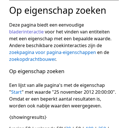
Op eigenschap zoeken
Deze pagina biedt een eenvoudige
bladerinteractie
voor het vinden van entiteiten
met een eigenschap met een bepaalde waarde.
Andere beschikbare zoekinteracties zijn de
zoekpagina voor pagina-eigenschappen
en de
zoekopdrachtbouwer
.
Op eigenschap zoeken
Een lijst van alle pagina's met de eigenschap
"
Start
" met waarde "25 november 2012 20:00:00".
Omdat er een beperkt aantal resultaten is,
worden ook nabije waarden weergegeven.
⧼showingresults⧽