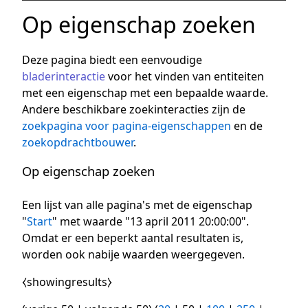
Op eigenschap zoeken
Deze pagina biedt een eenvoudige
bladerinteractie
voor het vinden van entiteiten
met een eigenschap met een bepaalde waarde.
Andere beschikbare zoekinteracties zijn de
zoekpagina voor pagina-eigenschappen
en de
zoekopdrachtbouwer
.
Op eigenschap zoeken
Een lijst van alle pagina's met de eigenschap
"
Start
" met waarde "13 april 2011 20:00:00".
Omdat er een beperkt aantal resultaten is,
worden ook nabije waarden weergegeven.
⧼showingresults⧽