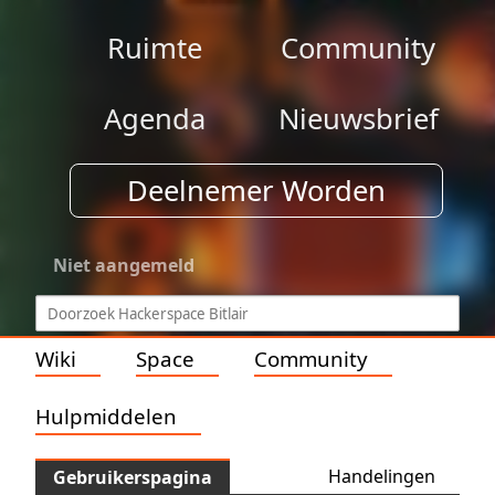
Ruimte
Community
Agenda
Nieuwsbrief
Deelnemer Worden
Niet aangemeld
Wiki
Space
Community
Hulpmiddelen
Handelingen
Gebruikerspagina