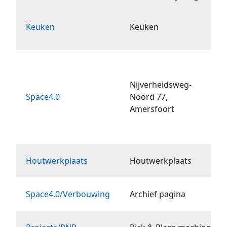
Keuken
Keuken
Nijverheidsweg-
Space4.0
Noord 77,
Amersfoort
Houtwerkplaats
Houtwerkplaats
Space4.0/Verbouwing
Archief pagina