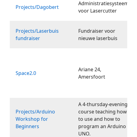
Administratiesysteem
Projects/Dagobert
voor Lasercutter
Projects/Laserbuis
Fundraiser voor
fundraiser
nieuwe laserbuis
Ariane 24,
Space2.0
Amersfoort
A 4-thursday-evening
Projects/Arduino
course teaching how
Workshop for
to use and how to
Beginners
program an Arduino
UNO.