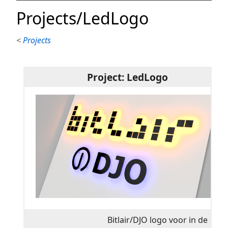
Projects/LedLogo
<
Projects
Project: LedLogo
Bitlair/DJO logo voor in de