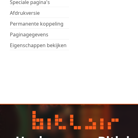
Speciale pagina's
Afdrukversie
Permanente koppeling
Paginagegevens
Eigenschappen bekijken