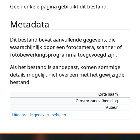
Geen enkele pagina gebruikt dit bestand.
Metadata
Dit bestand bevat aanvullende gegevens, die
waarschijnlijk door een fotocamera, scanner of
fotobewerkingsprogramma toegevoegd zijn.
Als het bestand is aangepast, komen sommige
details mogelijk niet overeen met het gewijzigde
bestand.
Korte naam
Omschrijving afbeelding
Auteur
Uitgebreide gegevens bekijken