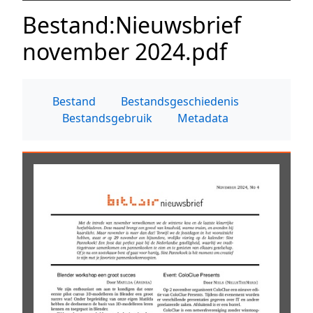
Bestand
:
Nieuwsbrief
november 2024.pdf
Bestand
Bestandsgeschiedenis
Bestandsgebruik
Metadata