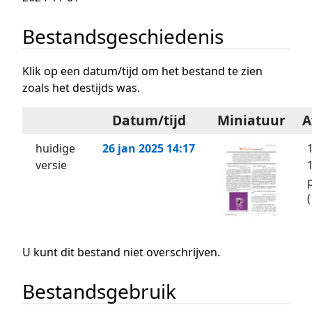
Bestandsgeschiedenis
Klik op een datum/tijd om het bestand te zien
zoals het destijds was.
Datum/tijd
Miniatuur
A
huidige
26 jan 2025 14:17
versie
U kunt dit bestand niet overschrijven.
Bestandsgebruik