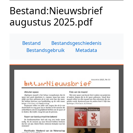
Bestand
:
Nieuwsbrief
augustus 2025.pdf
Bestand
Bestandsgeschiedenis
Bestandsgebruik
Metadata