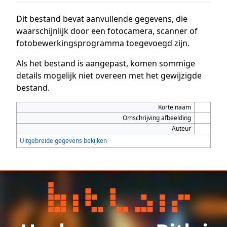
Dit bestand bevat aanvullende gegevens, die
waarschijnlijk door een fotocamera, scanner of
fotobewerkingsprogramma toegevoegd zijn.
Als het bestand is aangepast, komen sommige
details mogelijk niet overeen met het gewijzigde
bestand.
Korte naam
Omschrijving afbeelding
Auteur
Uitgebreide gegevens bekijken