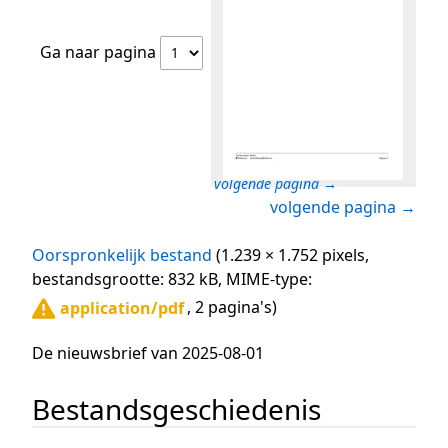
Ga naar pagina
volgende pagina →
volgende pagina →
Oorspronkelijk bestand
(1.239 × 1.752 pixels,
bestandsgrootte: 832 kB, MIME-type:
, 2 pagina's)
application/pdf
De nieuwsbrief van 2025-08-01
Bestandsgeschiedenis