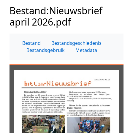
Bestand
:
Nieuwsbrief
april 2026.pdf
Bestand
Bestandsgeschiedenis
Bestandsgebruik
Metadata