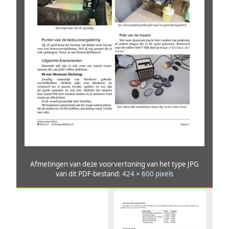
Afmetingen van deze voorvertoning van het type JPG
van dit PDF-bestand:
424 × 600 pixels