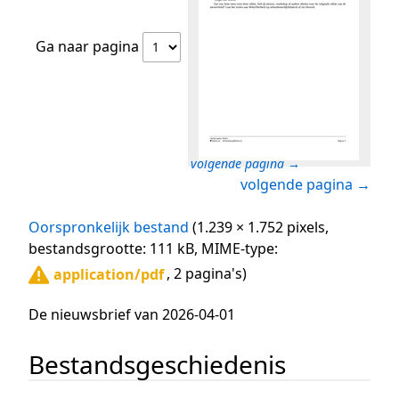
Ga naar pagina
volgende pagina →
volgende pagina →
Oorspronkelijk bestand
(1.239 × 1.752 pixels,
bestandsgrootte: 111 kB, MIME-type:
, 2 pagina's)
application/pdf
De nieuwsbrief van 2026-04-01
Bestandsgeschiedenis