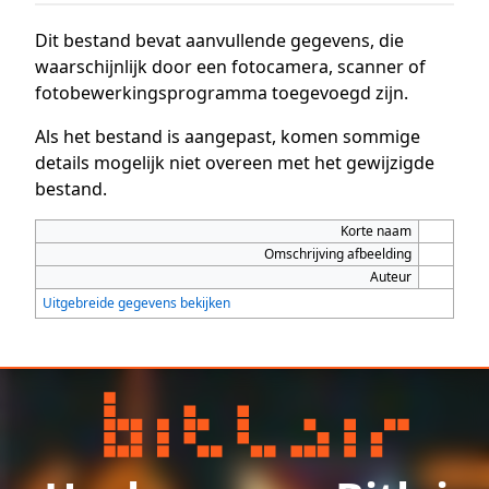
Dit bestand bevat aanvullende gegevens, die
waarschijnlijk door een fotocamera, scanner of
fotobewerkingsprogramma toegevoegd zijn.
Als het bestand is aangepast, komen sommige
details mogelijk niet overeen met het gewijzigde
bestand.
Korte naam
Omschrijving afbeelding
Auteur
Uitgebreide gegevens bekijken