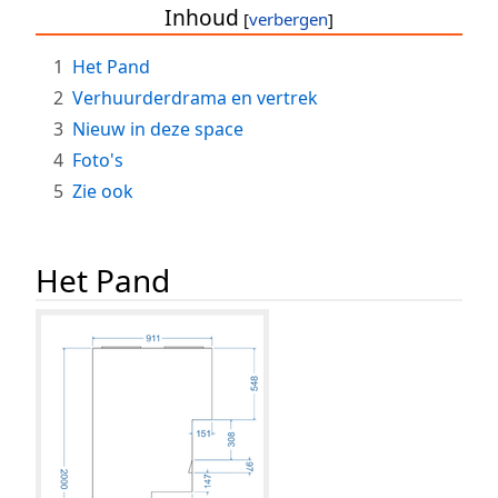
Inhoud
1
Het Pand
2
Verhuurderdrama en vertrek
3
Nieuw in deze space
4
Foto's
5
Zie ook
Het Pand