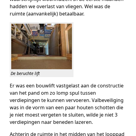
hadden we overlast van vliegen. Wel was de
ruimte (aanvankelijk) betaalbaar.
De beruchte lift
Er was een bouwlift vastgelast aan de constructie
van het pand om zo lomp spul tussen
verdiepingen te kunnen vervoeren. Valbeveiliging
was in de vorm van een paar houten schotten die
je niet moest vergeten te sluiten, wilde je niet 3
verdiepingen naar beneden lazeren.
Achterin de ruimte in het midden van het looppad