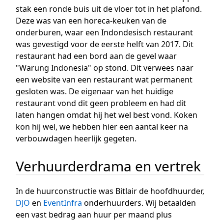
stak een ronde buis uit de vloer tot in het plafond.
Deze was van een horeca-keuken van de
onderburen, waar een Indondesisch restaurant
was gevestigd voor de eerste helft van 2017. Dit
restaurant had een bord aan de gevel waar
"Warung Indonesia" op stond. Dit verwees naar
een website van een restaurant wat permanent
gesloten was. De eigenaar van het huidige
restaurant vond dit geen probleem en had dit
laten hangen omdat hij het wel best vond. Koken
kon hij wel, we hebben hier een aantal keer na
verbouwdagen heerlijk gegeten.
Verhuurderdrama en vertrek
In de huurconstructie was Bitlair de hoofdhuurder,
DJO
en
EventInfra
onderhuurders. Wij betaalden
een vast bedrag aan huur per maand plus