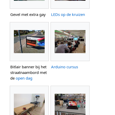
Gevel met extra gay
LEDs op de kruizen
Bitlair banner bij het
Arduino cursus
straatnaambord met
de
open dag