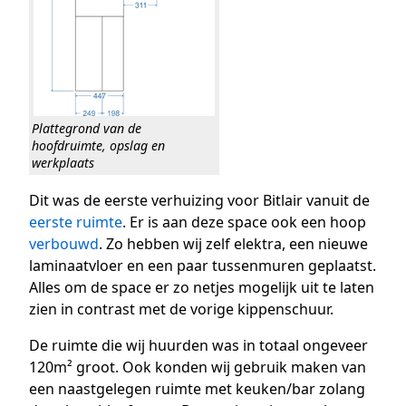
Plattegrond van de
hoofdruimte, opslag en
werkplaats
Dit was de eerste verhuizing voor Bitlair vanuit de
eerste ruimte
. Er is aan deze space ook een hoop
verbouwd
. Zo hebben wij zelf elektra, een nieuwe
laminaatvloer en een paar tussenmuren geplaatst.
Alles om de space er zo netjes mogelijk uit te laten
zien in contrast met de vorige kippenschuur.
De ruimte die wij huurden was in totaal ongeveer
120m² groot. Ook konden wij gebruik maken van
een naastgelegen ruimte met keuken/bar zolang