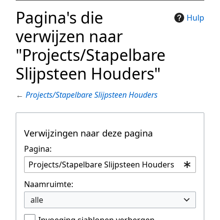
Pagina's die
Hulp
verwijzen naar
"Projects/Stapelbare
Slijpsteen Houders"
←
Projects/Stapelbare Slijpsteen Houders
Verwijzingen naar deze pagina
Pagina:
Naamruimte:
alle