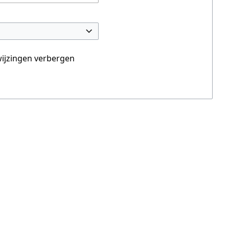
ijzingen verbergen