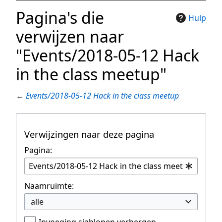
Pagina's die
Hulp
verwijzen naar
"Events/2018-05-12 Hack
in the class meetup"
←
Events/2018-05-12 Hack in the class meetup
Verwijzingen naar deze pagina
Pagina:
Naamruimte:
alle