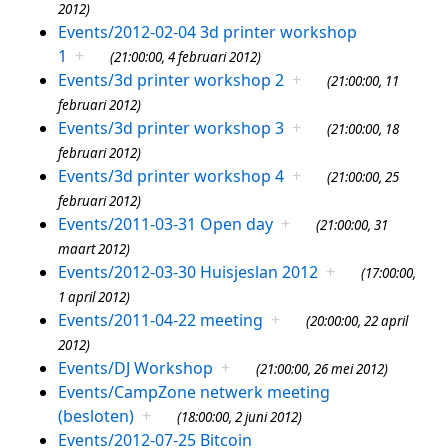
2012)
Events/2012-02-04 3d printer workshop
1
+
(21:00:00, 4 februari 2012)
Events/3d printer workshop 2
+
(21:00:00, 11
februari 2012)
Events/3d printer workshop 3
+
(21:00:00, 18
februari 2012)
Events/3d printer workshop 4
+
(21:00:00, 25
februari 2012)
Events/2011-03-31 Open day
+
(21:00:00, 31
maart 2012)
Events/2012-03-30 Huisjeslan 2012
+
(17:00:00,
1 april 2012)
Events/2011-04-22 meeting
+
(20:00:00, 22 april
2012)
Events/DJ Workshop
+
(21:00:00, 26 mei 2012)
Events/CampZone netwerk meeting
(besloten)
+
(18:00:00, 2 juni 2012)
Events/2012-07-25 Bitcoin