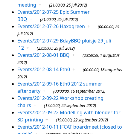
meeting
+
(21:00:00, 25 juli 2012)
Events/2012-07-25 Epic Summer
BBQ
+
(21:00:00, 25 juli 2012)
Events/2012-07-26 Haxogreen
+
(00:00:00, 29
juli 2012)
Events/2012-07-29 BdayBBQ pluisje 29 juli
'12
+
(23:59:00, 29 juli 2012)
Events/2012-08-01 BBQ
+
(23:59:59, 1 augustus
2012)
Events/2012-08-14 Eth0
+
(00:00:00, 18 augustus
2012)
Events/2012-09-16 Eth0 2012 summer
afterparty
+
(00:00:00, 16 september 2012)
Events/2012-09-22 Workshop creating
chairs
+
(17:00:00, 22 september 2012)
Events/2012-09-22 Modelling with blender for
3D printing
+
(19:00:00, 22 september 2012)
Events/2012-10-11 IFCAT boardmeet (closed to
public)
+