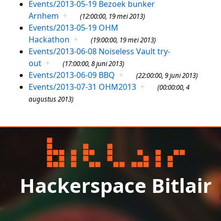
Events/2013-05-19 Bezoek bunker
Arnhem
+
(12:00:00, 19 mei 2013)
Events/2013-05-19 OHM
Hackathon
+
(19:00:00, 19 mei 2013)
Events/2013-06-08 Noiseless Vault try-
out
+
(17:00:00, 8 juni 2013)
Events/2013-06-09 BBQ
+
(22:00:00, 9 juni 2013)
Events/2013-07-31 OHM2013
+
(00:00:00, 4
augustus 2013)
Hackerspace Bitlair