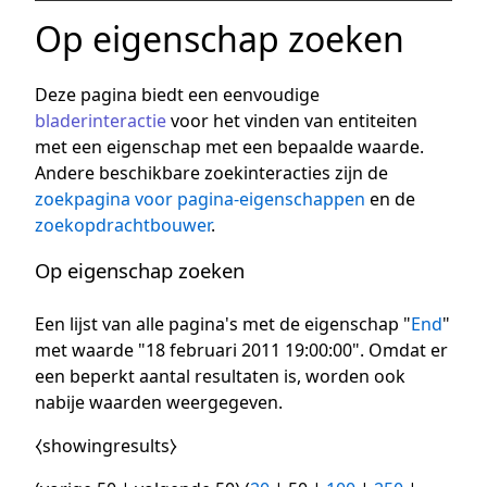
Op eigenschap zoeken
Deze pagina biedt een eenvoudige
bladerinteractie
voor het vinden van entiteiten
met een eigenschap met een bepaalde waarde.
Andere beschikbare zoekinteracties zijn de
zoekpagina voor pagina-eigenschappen
en de
zoekopdrachtbouwer
.
Op eigenschap zoeken
Een lijst van alle pagina's met de eigenschap "
End
"
met waarde "18 februari 2011 19:00:00". Omdat er
een beperkt aantal resultaten is, worden ook
nabije waarden weergegeven.
⧼showingresults⧽