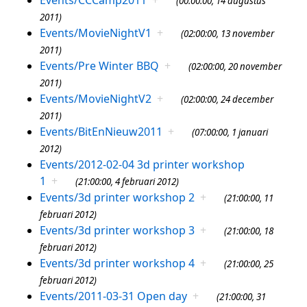
(00:00:00, 14 augustus
2011)
Events/MovieNightV1
+
(02:00:00, 13 november
2011)
Events/Pre Winter BBQ
+
(02:00:00, 20 november
2011)
Events/MovieNightV2
+
(02:00:00, 24 december
2011)
Events/BitEnNieuw2011
+
(07:00:00, 1 januari
2012)
Events/2012-02-04 3d printer workshop
1
+
(21:00:00, 4 februari 2012)
Events/3d printer workshop 2
+
(21:00:00, 11
februari 2012)
Events/3d printer workshop 3
+
(21:00:00, 18
februari 2012)
Events/3d printer workshop 4
+
(21:00:00, 25
februari 2012)
Events/2011-03-31 Open day
+
(21:00:00, 31