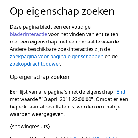
Op eigenschap zoeken
Deze pagina biedt een eenvoudige
bladerinteractie
voor het vinden van entiteiten
met een eigenschap met een bepaalde waarde.
Andere beschikbare zoekinteracties zijn de
zoekpagina voor pagina-eigenschappen
en de
zoekopdrachtbouwer
.
Op eigenschap zoeken
Een lijst van alle pagina's met de eigenschap "
End
"
met waarde "13 april 2011 22:00:00". Omdat er een
beperkt aantal resultaten is, worden ook nabije
waarden weergegeven.
⧼showingresults⧽