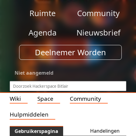
Ruimte
Community
Agenda
Nieuwsbrief
Deelnemer Worden
Niet aangemeld
Wiki
Space
Community
Hulpmiddelen
Handelingen
Gebruikerspagina