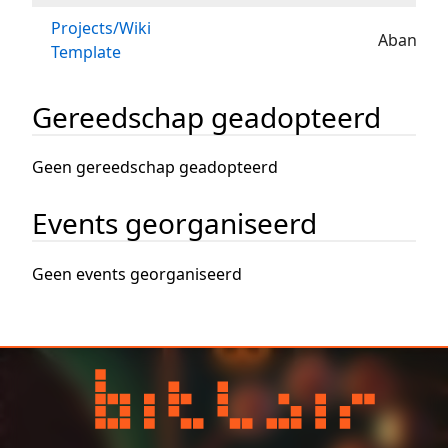
Projects/Wiki
Abandon
Template
Gereedschap geadopteerd
Geen gereedschap geadopteerd
Events georganiseerd
Geen events georganiseerd