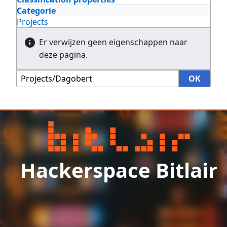
Categorie
Projects
Er verwijzen geen eigenschappen naar
deze pagina.
Hackerspace Bitlair