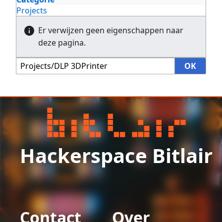
Projects
Er verwijzen geen eigenschappen naar
deze pagina.
Hackerspace Bitlair
Contact
Over