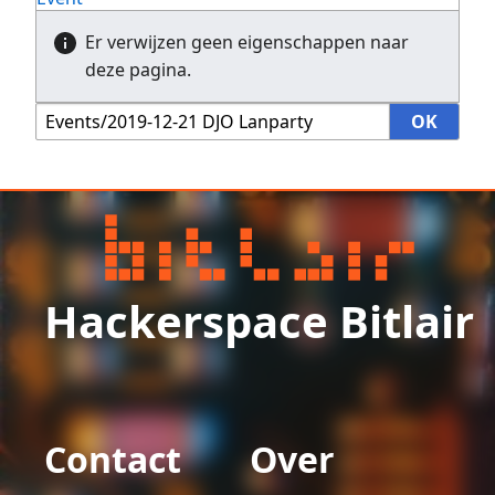
Er verwijzen geen eigenschappen naar
deze pagina.
Hackerspace Bitlair
Contact
Over