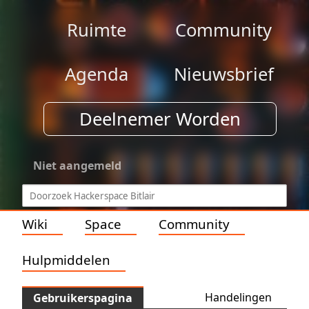
Ruimte
Community
Agenda
Nieuwsbrief
Deelnemer Worden
Niet aangemeld
Wiki
Space
Community
Hulpmiddelen
Handelingen
Gebruikerspagina