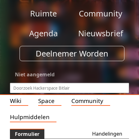
Ruimte
Community
Agenda
Nieuwsbrief
Deelnemer Worden
Niet aangemeld
Wiki
Space
Community
Hulpmiddelen
Handelingen
Formulier