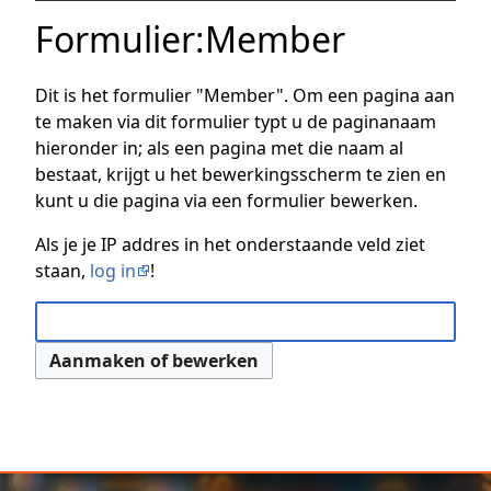
Formulier
:
Member
Dit is het formulier "Member". Om een pagina aan
te maken via dit formulier typt u de paginanaam
hieronder in; als een pagina met die naam al
bestaat, krijgt u het bewerkingsscherm te zien en
kunt u die pagina via een formulier bewerken.
Als je je IP addres in het onderstaande veld ziet
staan,
log in
!
Aanmaken of bewerken