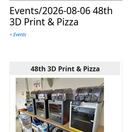
Events/2026-08-06 48th
3D Print & Pizza
<
Events
48th 3D Print & Pizza