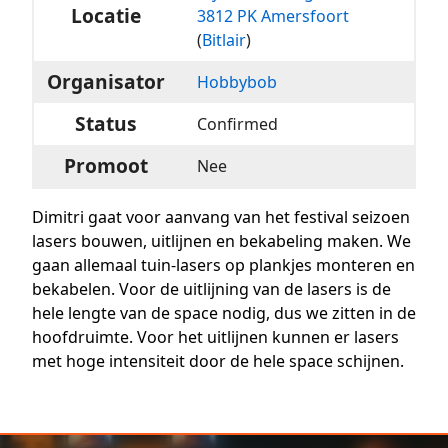
Locatie
3812 PK Amersfoort
(
Bitlair
)
Organisator
Hobbybob
Status
Confirmed
Promoot
Nee
Dimitri gaat voor aanvang van het festival seizoen
lasers bouwen, uitlijnen en bekabeling maken. We
gaan allemaal tuin-lasers op plankjes monteren en
bekabelen. Voor de uitlijning van de lasers is de
hele lengte van de space nodig, dus we zitten in de
hoofdruimte. Voor het uitlijnen kunnen er lasers
met hoge intensiteit door de hele space schijnen.