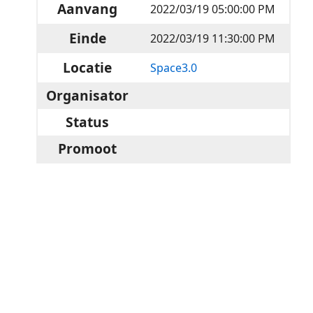
Aanvang
2022/03/19 05:00:00 PM
Einde
2022/03/19 11:30:00 PM
Locatie
Space3.0
Organisator
Status
Promoot