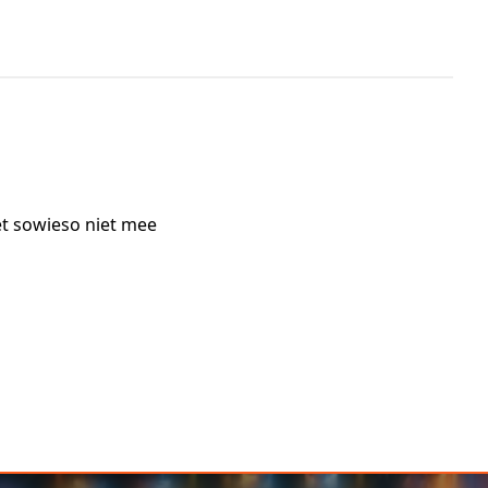
et sowieso niet mee