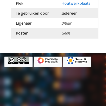
Plek
Houtwerkplaats
Te gebruiken door
Iedereen
Eigenaar
Bitlair
Kosten
Geen