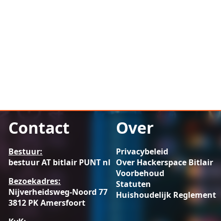
Contact
Over
Bestuur:
Privacybeleid
bestuur AT bitlair PUNT nl
Over Hackerspace Bitlair
Voorbehoud
Bezoekadres:
Statuten
Nijverheidsweg-Noord 77
Huishoudelijk Reglement
3812 PK Amersfoort