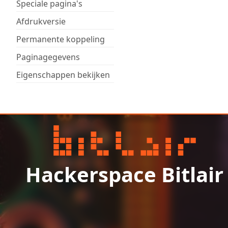
Speciale pagina's
Afdrukversie
Permanente koppeling
Paginagegevens
Eigenschappen bekijken
Hackerspace Bitlair