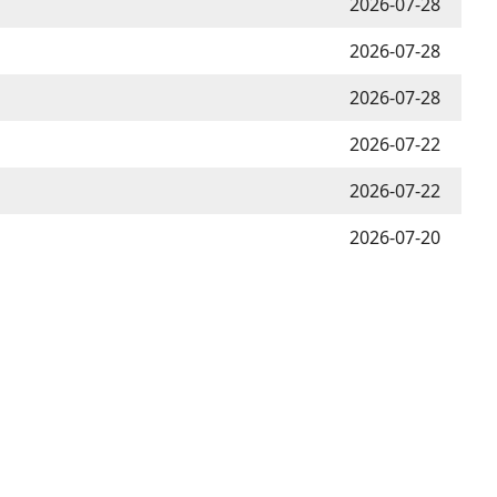
2026-07-28
2026-07-28
2026-07-28
2026-07-22
2026-07-22
2026-07-20