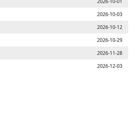
2026-10-01
2026-10-03
2026-10-12
2026-10-29
2026-11-28
2026-12-03