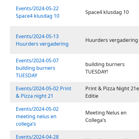
Events/2024-05-22
Space4 klusdag 10
Space4 klusdag 10
Events/2024-05-13
Huurders vergadering
Huurders vergadering
Events/2024-05-07
building burners
building burners
TUESDAY!
TUESDAY
Events/2024-05-02 Print
Print & Pizza Night 21
& Pizza night 21
Editie
Events/2024-05-02
Meeting Nelus en
meeting nelus en
Collega’s
collega’s
Events/2024-04-28