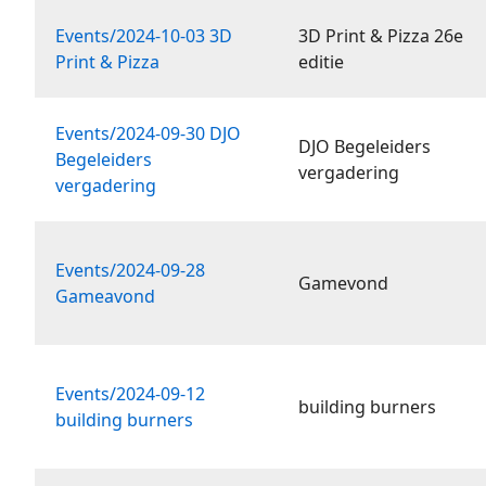
Events/2024-10-03 3D
3D Print & Pizza 26e
Print & Pizza
editie
Events/2024-09-30 DJO
DJO Begeleiders
Begeleiders
vergadering
vergadering
Events/2024-09-28
Gamevond
Gameavond
Events/2024-09-12
building burners
building burners