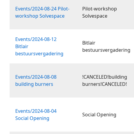
Events/2024-08-24 Pilot-
Pilot-workshop
workshop Solvespace
Solvespace
Events/2024-08-12
Bitlair
Bitlair
bestuursvergadering
bestuursvergadering
Events/2024-08-08
!CANCELED!building
building burners
burners!CANCELED!
Events/2024-08-04
Social Opening
Social Opening