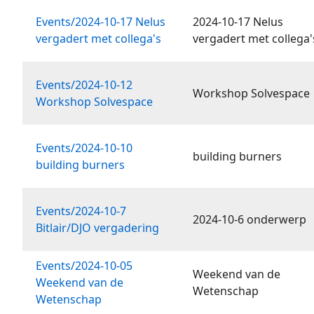
Events/2024-10-17 Nelus
2024-10-17 Nelus
vergadert met collega's
vergadert met collega'
Events/2024-10-12
Workshop Solvespace
Workshop Solvespace
Events/2024-10-10
building burners
building burners
Events/2024-10-7
2024-10-6 onderwerp
Bitlair/DJO vergadering
Events/2024-10-05
Weekend van de
Weekend van de
Wetenschap
Wetenschap