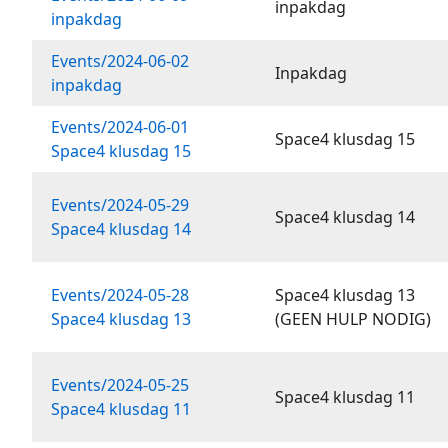
inpakdag
inpakdag
Events/2024-06-02
Inpakdag
inpakdag
Events/2024-06-01
Space4 klusdag 15
Space4 klusdag 15
Events/2024-05-29
Space4 klusdag 14
Space4 klusdag 14
Events/2024-05-28
Space4 klusdag 13
Space4 klusdag 13
(GEEN HULP NODIG)
Events/2024-05-25
Space4 klusdag 11
Space4 klusdag 11