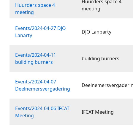
Huurders space 4
Huurders space 4
meeting
meeting
Events/2024-04-27 DJO
DJO Lanparty
Lanarty
Events/2024-04-11
building burners
building burners
Events/2024-04-07
Deelnemersvergaderi
Deelnemersvergadering
Events/2024-04-06 IFCAT
IFCAT Meeting
Meeting