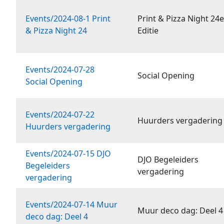
Events/2024-08-1 Print
Print & Pizza Night 24
& Pizza Night 24
Editie
Events/2024-07-28
Social Opening
Social Opening
Events/2024-07-22
Huurders vergadering
Huurders vergadering
Events/2024-07-15 DJO
DJO Begeleiders
Begeleiders
vergadering
vergadering
Events/2024-07-14 Muur
Muur deco dag: Deel 4
deco dag: Deel 4