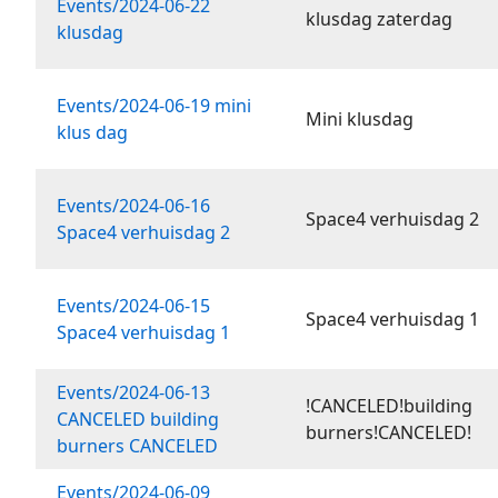
Events/2024-06-22
klusdag zaterdag
klusdag
Events/2024-06-19 mini
Mini klusdag
klus dag
Events/2024-06-16
Space4 verhuisdag 2
Space4 verhuisdag 2
Events/2024-06-15
Space4 verhuisdag 1
Space4 verhuisdag 1
Events/2024-06-13
!CANCELED!building
CANCELED building
burners!CANCELED!
burners CANCELED
Events/2024-06-09