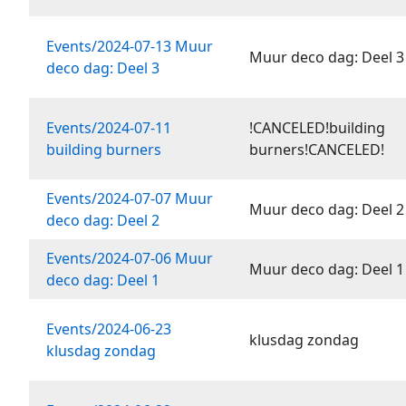
Events/2024-07-13 Muur
Muur deco dag: Deel 3
deco dag: Deel 3
Events/2024-07-11
!CANCELED!building
building burners
burners!CANCELED!
Events/2024-07-07 Muur
Muur deco dag: Deel 2
deco dag: Deel 2
Events/2024-07-06 Muur
Muur deco dag: Deel 1
deco dag: Deel 1
Events/2024-06-23
klusdag zondag
klusdag zondag