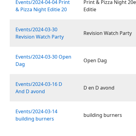
Events/2024-04-04 Print
Print & Pizza Night 20
& Pizza Night Editie 20
Editie
Events/2024-03-30
Revision Watch Party
Revision Watch Party
Events/2024-03-30 Open
Open Dag
Dag
Events/2024-03-16 D
D en D avond
And D avond
Events/2024-03-14
building burners
building burners